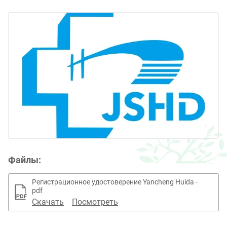
Файлы:
Регистрационное удостоверение Yancheng Huida -
pdf
Скачать
Посмотреть