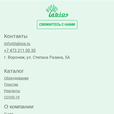
СВЯЖИТЕСЬ С НАМИ
Контакты
info@labios.ru
+7 473 211 00 30
г. Воронеж, ул. Степана Разина, 5А
Каталог
Оборудование
Пластик
Реагенты
COVID-19
О компании
О нас