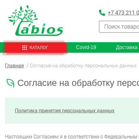
+7 473 211 
Covid-19
Доставка
КАТАЛОГ
Главная
Согласие на обработку персональных данных
Согласие на обработку пер
Политика принятия персональных данных
Настоящим Согласием я в соответствии с Федеральным з