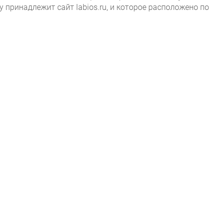
принадлежит сайт labios.ru, и которое расположено по