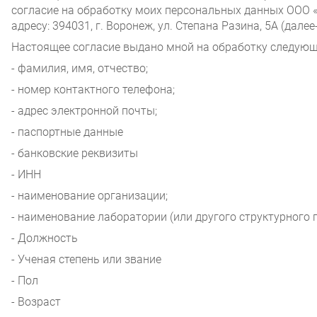
согласие на обработку моих персональных данных ООО «
адресу: 394031, г. Воронеж, ул. Степана Разина, 5А (далее
Настоящее согласие выдано мной на обработку следующ
- фамилия, имя, отчество;
- номер контактного телефона;
- адрес электронной почты;
- паспортные данные
- банковские реквизиты
- ИНН
- наименование организации;
- наименование лаборатории (или другого структурного
- Должность
- Ученая степень или звание
- Пол
- Возраст