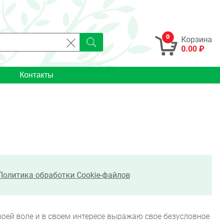
0
Корзина
0.00 ₽
Контакты
Политика обработки Cookie-файлов
оей воле и в своем интересе выражаю свое безусловное