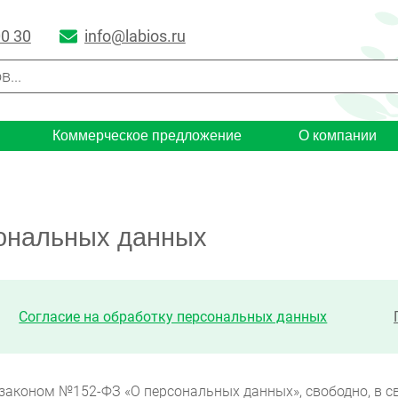
00 30
info@labios.ru
Коммерческое предложение
О компании
сональных данных
Согласие на обработку персональных данных
аконом №152-ФЗ «О персональных данных», свободно, в св