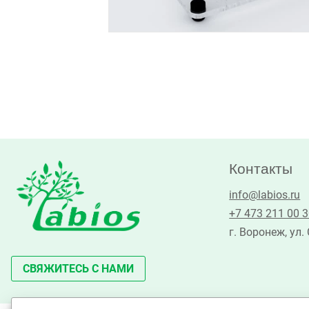
Контакты
info@labios.ru
+7 473 211 00 
г. Воронеж, ул.
СВЯЖИТЕСЬ С НАМИ