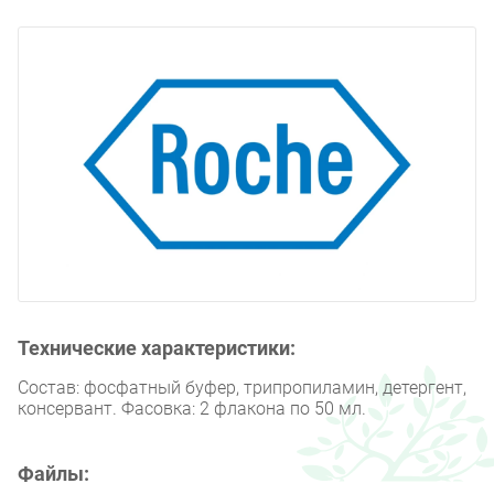
Технические характеристики:
Состав: фосфатный буфер, трипропиламин, детергент,
консервант. Фасовка: 2 флакона по 50 мл.
Файлы: