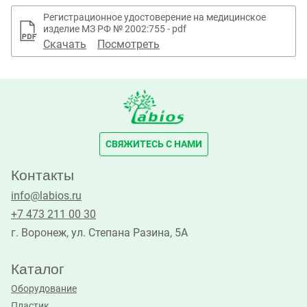
Регистрационное удостоверение на медицинское
изделие МЗ РФ № 2002:755 - pdf
Скачать
Посмотреть
СВЯЖИТЕСЬ С НАМИ
Контакты
info@labios.ru
+7 473 211 00 30
г. Воронеж, ул. Степана Разина, 5А
Каталог
Оборудование
Пластик