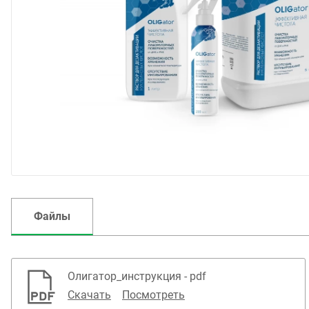
Файлы
Олигатор_инструкция - pdf
Скачать
Посмотреть