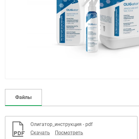
Файлы
Олигатор_инструкция - pdf
Скачать
Посмотреть