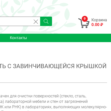
0
Корзина
0.00 ₽
Контакты
СТЬ С ЗАВИНЧИВАЮЩЕЙСЯ КРЫШКОЙ
чен для очистки поверхностей (стекло, сталь,
а) лабораторной мебели и стен от загрязнений
К или РНК) в лабораториях, выполняющих молекулярно-