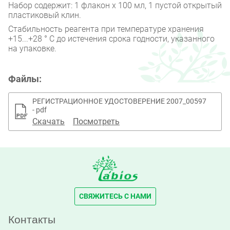
Набор содержит: 1 флакон x 100 мл, 1 пустой открытый
пластиковый клин.
Стабильность реагента при температуре хранения
+15...+28 ° C до истечения срока годности, указанного
на упаковке.
Файлы:
РЕГИСТРАЦИОННОЕ УДОСТОВЕРЕНИЕ 2007_00597
- pdf
Скачать
Посмотреть
СВЯЖИТЕСЬ С НАМИ
Контакты