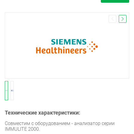
Технические характеристики:
Совместим с оборудованием - анализатор серии
IMMULITE 2000.