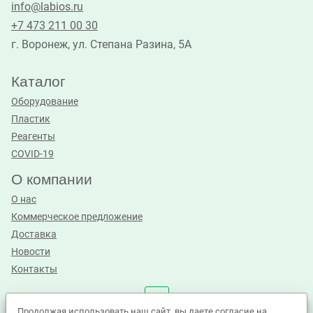
info@labios.ru
+7 473 211 00 30
г. Воронеж, ул. Степана Разина, 5А
Каталог
Оборудование
Пластик
Реагенты
COVID-19
О компании
О нас
Коммерческое предложение
Доставка
Новости
Контакты
Продолжая использовать наш сайт, вы даете согласие на