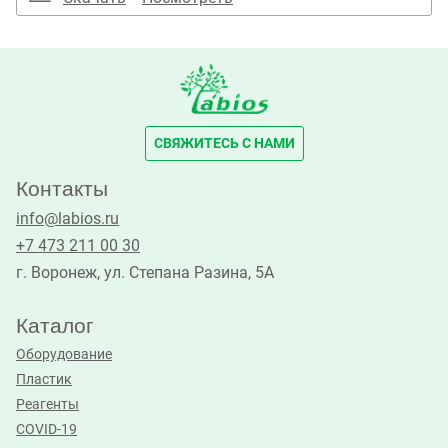
СВЯЖИТЕСЬ С НАМИ
Контакты
info@labios.ru
+7 473 211 00 30
г. Воронеж, ул. Степана Разина, 5А
Каталог
Оборудование
Пластик
Реагенты
COVID-19