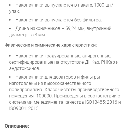
Наконечники выпускаются в пакете, 1000 шт/
упак.
Наконечники выпускаются без фильтра.
Длина наконечников – 59,24 мм, внутренний
диаметр - 5,3 мм.
Физические и химические характеристики:
Наконечники градуированные, апирогенные,
сертифицированные на отсутствие ДНКаз, РНКаз и
эндотоксинов.
Наконечники для дозаторов и фильтры
изготовлены из высококачественного
полипропилена. Класс чистоты производственного
помещения -100000. Произведены в соответствии с
системами менеджмента качества ISO13485: 2016 и
ISO9001: 2015
Описание: