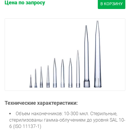
Цена по запросу
В КОРЗИНУ
Технические характеристики:
Объем наконечников: 10-300 мкл. Стерильные,
стерилизованы гамма-облучением до уровня SAL 10-
6 (ISO 11137-1)