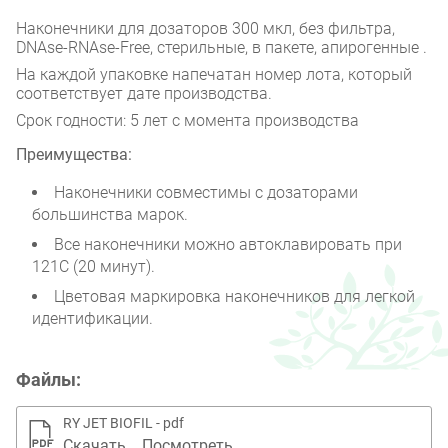
Наконечники для дозаторов 300 мкл, без фильтра,
DNAse-RNAse-Free, стерильные, в пакете, апирогенные .
На каждой упаковке напечатан номер лота, который
соответствует дате производства.
Срок годности: 5 лет с момента производства
Преимущества:
Наконечники совместимы с дозаторами
большинства марок.
Все наконечники можно автоклавировать при
121С (20 минут).
Цветовая маркировка наконечников для легкой
идентификации.
Файлы:
RY JET BIOFIL - pdf
Скачать
Посмотреть