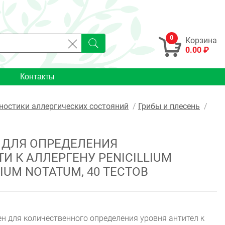
0
Корзина
0.00 ₽
Контакты
ностики аллергических состояний
Грибы и плесень
 ДЛЯ ОПРЕДЕЛЕНИЯ
И К АЛЛЕРГЕНУ PENICILLIUM
IUM NOTATUM, 40 ТЕСТОВ
н для количественного определения уровня антител к