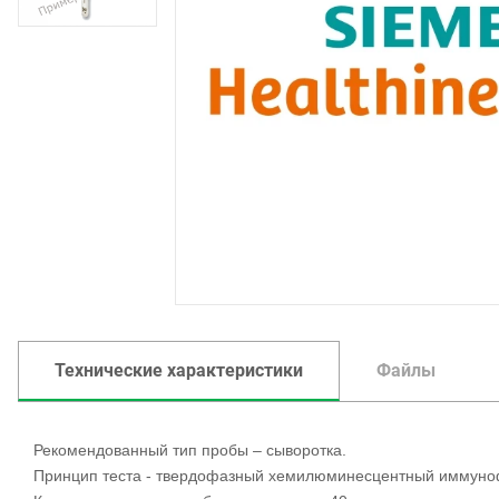
Технические характеристики
Файлы
Рекомендованный тип пробы – сыворотка.
Принцип теста - твердофазный хемилюминесцентный иммуно