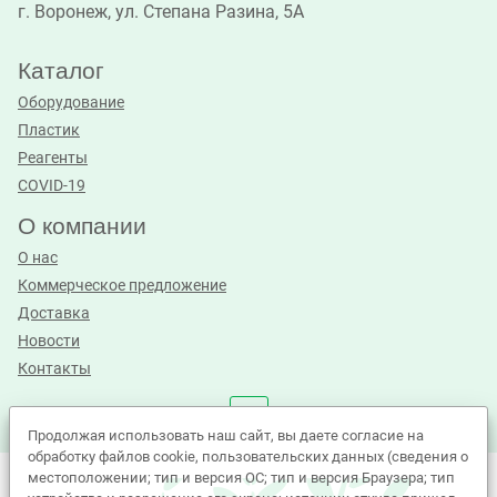
г. Воронеж, ул. Степана Разина, 5А
Каталог
Оборудование
Пластик
Реагенты
COVID-19
О компании
О нас
Коммерческое предложение
Доставка
Новости
Контакты
Продолжая использовать наш сайт, вы даете согласие на
обработку файлов cookie, пользовательских данных (сведения о
местоположении; тип и версия ОС; тип и версия Браузера; тип