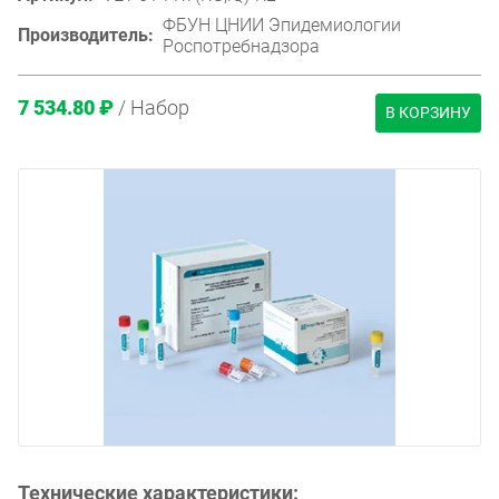
ФБУН ЦНИИ Эпидемиологии
Производитель:
Роспотребнадзора
7 534.80 ₽
/ Набор
В КОРЗИНУ
Технические характеристики: