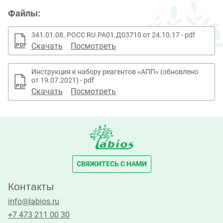
Файлы:
341.01.08. РОСС RU.РА01.Д03710 от 24.10.17 - pdf
Скачать
Посмотреть
Инструкция к набору реагентов «АПП» (обновлено
от 19.07.2021) - pdf
Скачать
Посмотреть
СВЯЖИТЕСЬ С НАМИ
Контакты
info@labios.ru
+7 473 211 00 30