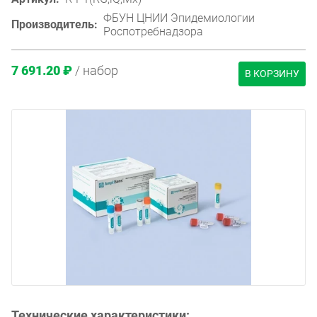
ФБУН ЦНИИ Эпидемиологии
Производитель:
Роспотребнадзора
7 691.20 ₽
/ набор
В КОРЗИНУ
Технические характеристики: