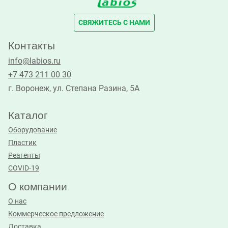
СВЯЖИТЕСЬ С НАМИ
Контакты
info@labios.ru
+7 473 211 00 30
г. Воронеж, ул. Степана Разина, 5А
Каталог
Оборудование
Пластик
Реагенты
COVID-19
О компании
О нас
Коммерческое предложение
Доставка