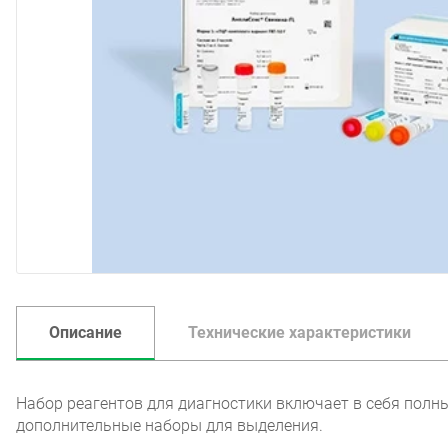
Описание
Технические характеристики
Набор реагентов для диагностики включает в себя полн
дополнительные наборы для выделения.