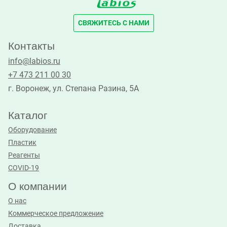
СВЯЖИТЕСЬ С НАМИ
Контакты
info@labios.ru
+7 473 211 00 30
г. Воронеж, ул. Степана Разина, 5А
Каталог
Оборудование
Пластик
Реагенты
COVID-19
О компании
О нас
Коммерческое предложение
Доставка