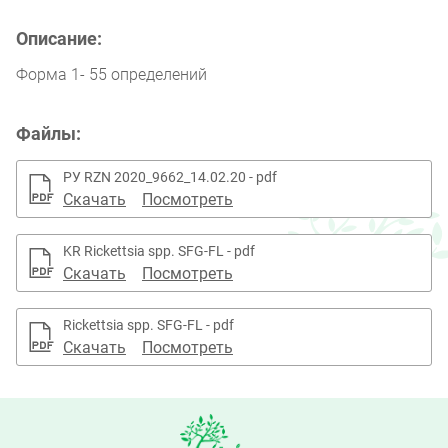
Описание:
Форма 1- 55 определений
Файлы:
РУ RZN 2020_9662_14.02.20 - pdf
Скачать
Посмотреть
KR Rickettsia spp. SFG-FL - pdf
Скачать
Посмотреть
Rickettsia spp. SFG-FL - pdf
Скачать
Посмотреть