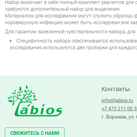
Набор включает в себя полный комплект реагентов для 
требуются дополнительный набор для выделения.
Материалом для исследования могут служить образцы фе
норовирусную инфекцию может быть исследован вне за
Для гарантии заявленной чувствительности набора, дл
Специфичность набора обеспечивается использов
исследования используются две пробирки для каждого
Контакты
info@labios.ru
+7 473 211 00 
г. Воронеж, ул.
СВЯЖИТЕСЬ С НАМИ