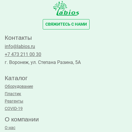
СВЯЖИТЕСЬ С НАМИ
Контакты
info@labios.ru
+7 473 211 00 30
г. Воронеж, ул. Степана Разина, 5А
Каталог
Оборудование
Пластик
Реагенты
COVID-19
О компании
О нас