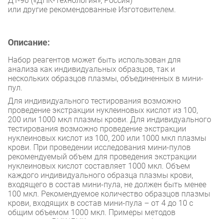
ДТ-96 («ДНК-Технология», Россия)
или другие рекомендованные Изготовителем.
Описание:
Набор реагентов может быть использован для
анализа как индивидуальных образцов, так и
нескольких образцов плазмы, объединенных в мини-
пул.
Для индивидуального тестирования возможно
проведение экстракции нуклеиновых кислот из 100,
200 или 1000 мкл плазмы крови. Для индивидуального
тестирования возможно проведение экстракции
нуклеиновых кислот из 100, 200 или 1000 мкл плазмы
крови. При проведении исследования мини-пулов
рекомендуемый объем для проведения экстракции
нуклеиновых кислот составляет 1000 мкл. Объем
каждого индивидуального образца плазмы крови,
входящего в состав мини-пула, не должен быть менее
100 мкл. Рекомендуемое количество образцов плазмы
крови, входящих в состав мини-пула – от 4 до 10 с
общим объемом 1000 мкл. Примеры методов