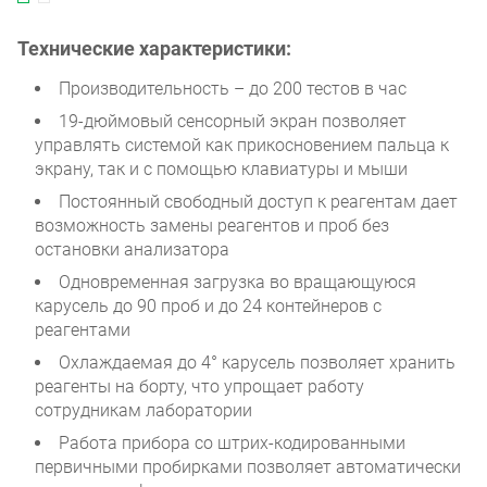
Технические характеристики:
Производительность – до 200 тестов в час
19-дюймовый сенсорный экран позволяет
управлять системой как прикосновением пальца к
экрану, так и с помощью клавиатуры и мыши
Постоянный свободный доступ к реагентам дает
возможность замены реагентов и проб без
остановки анализатора
Одновременная загрузка во вращающуюся
карусель до 90 проб и до 24 контейнеров с
реагентами
Охлаждаемая до 4° карусель позволяет хранить
реагенты на борту, что упрощает работу
сотрудникам лаборатории
Работа прибора со штрих-кодированными
первичными пробирками позволяет автоматически