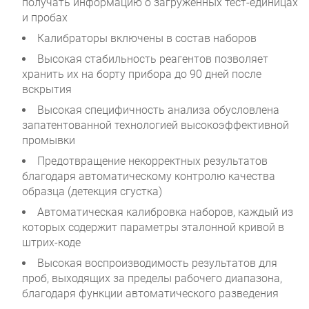
получать информацию о загруженных тест-единицах
и пробах
Калибраторы включены в состав наборов
Высокая стабильность реагентов позволяет
хранить их на борту прибора до 90 дней после
вскрытия
Высокая специфичность анализа обусловлена
запатентованной технологией высокоэффективной
промывки
Предотвращение некорректных результатов
благодаря автоматическому контролю качества
образца (детекция сгустка)
Автоматическая калибровка наборов, каждый из
которых содержит параметры эталонной кривой в
штрих-коде
Высокая воспроизводимость результатов для
проб, выходящих за пределы рабочего диапазона,
благодаря функции автоматического разведения