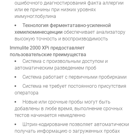
ошибочного диагностирования факта аллергии
или ее причины при низких уровнях
иммуноглобулина
Технология ферментатавно-усиленной
хемилюминесценции
обеспечивает анализатору
высокую точность и воспроизводимость
Immulite 2000 XPi
предоставляет
пользовательские
преимущества
Система с произвольным доступом и
автоматическим разведением проб
Система работает с первичными пробирками
Система не требует постоянного присутствия
оператора
Новые или срочные пробы могут быть
добавлены в любе время, выполнение срочных
тестов начинается немедленно
Штрих-кодирование позволяет автоматически
получать информацию о загруженных пробах