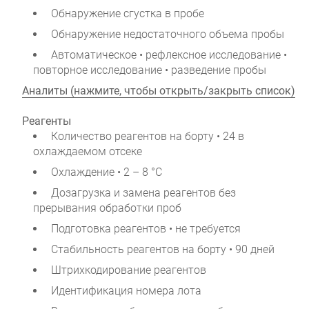
Обнаружение сгустка в пробе
Обнаружение недостаточного объема пробы
Автоматическое • рефлексное исследование •
повторное исследование • разведение пробы
Аналиты (нажмите, чтобы открыть/закрыть список)
Реагенты
Количество реагентов на борту • 24 в
охлаждаемом отсеке
Охлаждение • 2 – 8 °С
Дозагрузка и замена реагентов без
прерывания обработки проб
Подготовка реагентов • не требуется
Стабильность реагентов на борту • 90 дней
Штрихкодирование реагентов
Идентификация номера лота