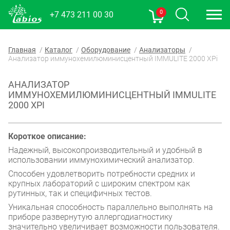
0
+7 473 211 00 30
Главная
Каталог
Оборудование
Анализаторы
Анализатор иммунохемилюминисцентный IMMULITE 2000 XPi
АНАЛИЗАТОР
ИММУНОХЕМИЛЮМИНИСЦЕНТНЫЙ IMMULITE
2000 XPI
Короткое описание:
Надежный, высокопроизводительный и удобный в
использовании иммунохимический анализатор.
Способен удовлетворить потребности средних и
крупных лабораторий с широким спектром как
рутинных, так и специфичных тестов.
Уникальная способность параллельно выполнять на
приборе развернутую аллергодиагностику
значительно увеличивает возможности пользователя.