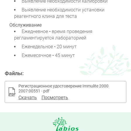
Выявление необходимости калибровки
Выявление необходимости установки
реагентного клина для теста
Обслуживание
Ежедневное • время проведения
регламентируется лабораторией
Еженедельное • 20 минут
Ежемесячное • 45 минут
Файлы:
Регистрационное удостоверение Immulite 2000
2007:00551 - pdf
Скачать
Посмотреть