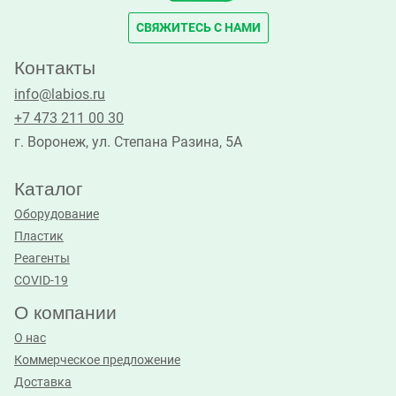
СВЯЖИТЕСЬ С НАМИ
Контакты
info@labios.ru
+7 473 211 00 30
г. Воронеж, ул. Степана Разина, 5А
Каталог
Оборудование
Пластик
Реагенты
COVID-19
О компании
О нас
Коммерческое предложение
Доставка