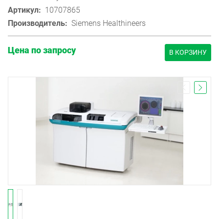
Артикул:
10707865
Производитель:
Siemens Healthineers
Цена по запросу
В КОРЗИНУ