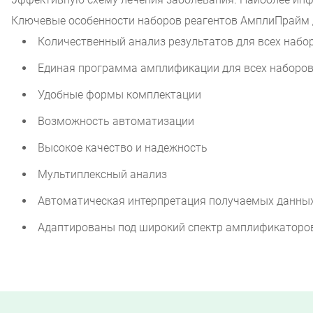
Ключевые особенности наборов реагентов АмплиПрайм д
Количественный анализ результатов для всех набо
Единая программа амплификации для всех наборов
Удобные формы комплектации
Возможность автоматизации
Высокое качество и надежность
Мультиплексный анализ
Автоматическая интерпретация получаемых данны
Адаптированы под широкий спектр амплификаторо