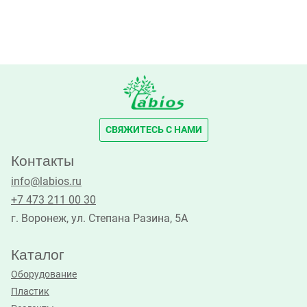
СВЯЖИТЕСЬ С НАМИ
Контакты
info@labios.ru
+7 473 211 00 30
г. Воронеж, ул. Степана Разина, 5А
Каталог
Оборудование
Пластик