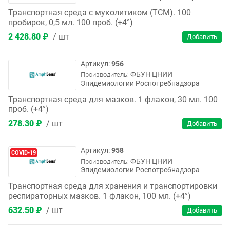
Транспортная среда с муколитиком (ТСМ). 100
пробирок, 0,5 мл. 100 проб. (+4°)
2 428.80 ₽
шт
956
ФБУН ЦНИИ
Производитель:
Эпидемиологии Роспотребнадзора
Транспортная среда для мазков. 1 флакон, 30 мл. 100
проб. (+4°)
278.30 ₽
шт
958
COVID-19
ФБУН ЦНИИ
Производитель:
Эпидемиологии Роспотребнадзора
Транспортная среда для хранения и транспортировки
респираторных мазков. 1 флакон, 100 мл. (+4°)
632.50 ₽
шт