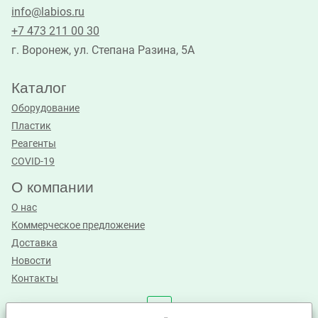
info@labios.ru
+7 473 211 00 30
г. Воронеж, ул. Степана Разина, 5А
Каталог
Оборудование
Пластик
Реагенты
COVID-19
О компании
О нас
Коммерческое предложение
Доставка
Новости
Контакты