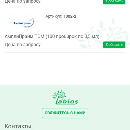
Цена по запросу
T302-2
АмплиПрайм ТСМ (100 пробирок по 0,5 мл)
Цена по запросу
СВЯЖИТЕСЬ С НАМИ
Контакты