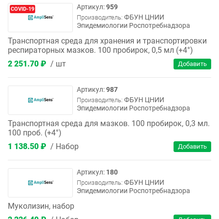
959
COVID-19
ФБУН ЦНИИ
Производитель:
Эпидемиологии Роспотребнадзора
Транспортная среда для хранения и транспортировки
респираторных мазков. 100 пробирок, 0,5 мл (+4°)
2 251.70 ₽
шт
987
ФБУН ЦНИИ
Производитель:
Эпидемиологии Роспотребнадзора
Транспортная среда для мазков. 100 пробирок, 0,3 мл.
100 проб. (+4°)
1 138.50 ₽
Набор
180
ФБУН ЦНИИ
Производитель:
Эпидемиологии Роспотребнадзора
Муколизин, набор