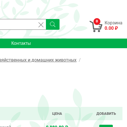
0
Корзина
0.00 ₽
Контакты
озяйственных и домашних животных
ЦЕНА
ДОБАВИТЬ