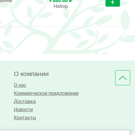
виней.
9 880.80 ₽
Набор
О компании
О нас
Коммерческое предложение
Доставка
Новости
Контакты