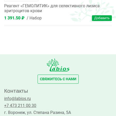
Реагент «ГЕМОЛИТИК» для селективного лизиса
эритроцитов крови
1 391.50 ₽
Набор
СВЯЖИТЕСЬ С НАМИ
Контакты
info@labios.ru
+7 473 211 00 30
г. Воронеж, ул. Степана Разина, 5А