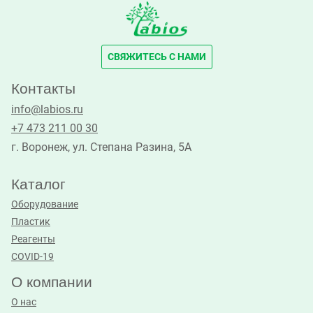
СВЯЖИТЕСЬ С НАМИ
Контакты
info@labios.ru
+7 473 211 00 30
г. Воронеж, ул. Степана Разина, 5А
Каталог
Оборудование
Пластик
Реагенты
COVID-19
О компании
О нас