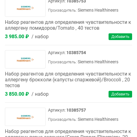
10385753
Siemens Healthineers
Производитель:
Набор реагентов для определения чувствительности к
аллергену помидоров/Tomato , 40 тестов
3 985.00 ₽
набор
10385754
Siemens Healthineers
Производитель:
Набор реагентов для определения чувствительности к
аллергену брокколи (капусты спаржевой)/Broccoli , 20
тестов
3 850.00 ₽
набор
10385757
Siemens Healthineers
Производитель:
Набор реагентов для определения чувствительности к