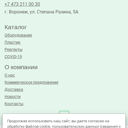
+7 473 211 00 30
г. Воронеж, ул. Степана Разина, 5А
Каталог
Оборудование
Пластик
Реагенты
COVID-19
О компании
О нас
Коммерческое предложение
Доставка
Новости
Контакты
Продолжая использовать наш сайт, вы даете согласие на
обработку файлов cookie, пользовательских данных (сведения о